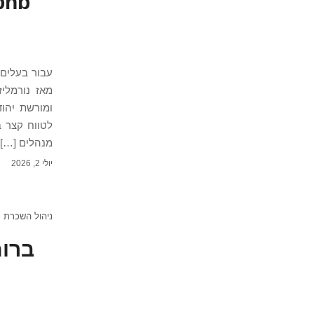
עבור בעלים
ומורשת יהו
לטווח קצר 
מנהלים […]
יולי 2, 2026
ניהול השכרת נ