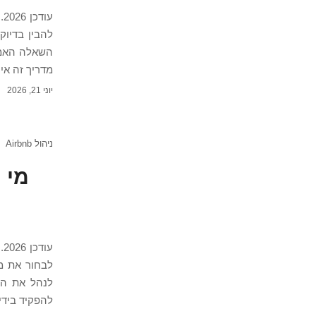
להבין בדיוק
מדריך זה אינפורמטיבי. 
יוני 21, 2026
ניהול Airbnb
לבחור את מו
להפקיד בידי