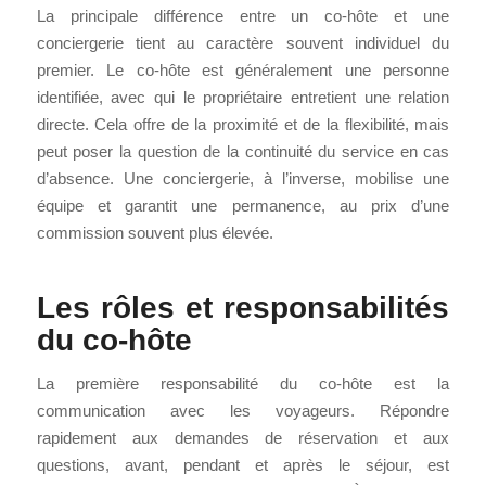
La principale différence entre un co-hôte et une
conciergerie tient au caractère souvent individuel du
premier. Le co-hôte est généralement une personne
identifiée, avec qui le propriétaire entretient une relation
directe. Cela offre de la proximité et de la flexibilité, mais
peut poser la question de la continuité du service en cas
d’absence. Une conciergerie, à l’inverse, mobilise une
équipe et garantit une permanence, au prix d’une
commission souvent plus élevée.
Les rôles et responsabilités
du co-hôte
La première responsabilité du co-hôte est la
communication avec les voyageurs. Répondre
rapidement aux demandes de réservation et aux
questions, avant, pendant et après le séjour, est