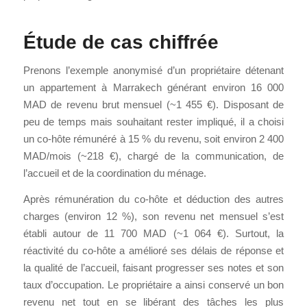
Étude de cas chiffrée
Prenons l’exemple anonymisé d’un propriétaire détenant
un appartement à Marrakech générant environ 16 000
MAD de revenu brut mensuel (~1 455 €). Disposant de
peu de temps mais souhaitant rester impliqué, il a choisi
un co-hôte rémunéré à 15 % du revenu, soit environ 2 400
MAD/mois (~218 €), chargé de la communication, de
l’accueil et de la coordination du ménage.
Après rémunération du co-hôte et déduction des autres
charges (environ 12 %), son revenu net mensuel s’est
établi autour de 11 700 MAD (~1 064 €). Surtout, la
réactivité du co-hôte a amélioré ses délais de réponse et
la qualité de l’accueil, faisant progresser ses notes et son
taux d’occupation. Le propriétaire a ainsi conservé un bon
revenu net tout en se libérant des tâches les plus