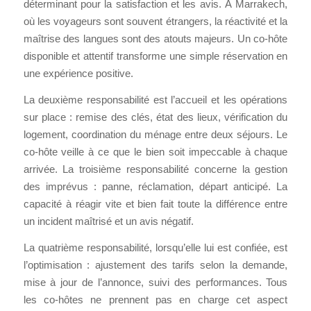
déterminant pour la satisfaction et les avis. À Marrakech,
où les voyageurs sont souvent étrangers, la réactivité et la
maîtrise des langues sont des atouts majeurs. Un co-hôte
disponible et attentif transforme une simple réservation en
une expérience positive.
La deuxième responsabilité est l’accueil et les opérations
sur place : remise des clés, état des lieux, vérification du
logement, coordination du ménage entre deux séjours. Le
co-hôte veille à ce que le bien soit impeccable à chaque
arrivée. La troisième responsabilité concerne la gestion
des imprévus : panne, réclamation, départ anticipé. La
capacité à réagir vite et bien fait toute la différence entre
un incident maîtrisé et un avis négatif.
La quatrième responsabilité, lorsqu’elle lui est confiée, est
l’optimisation : ajustement des tarifs selon la demande,
mise à jour de l’annonce, suivi des performances. Tous
les co-hôtes ne prennent pas en charge cet aspect