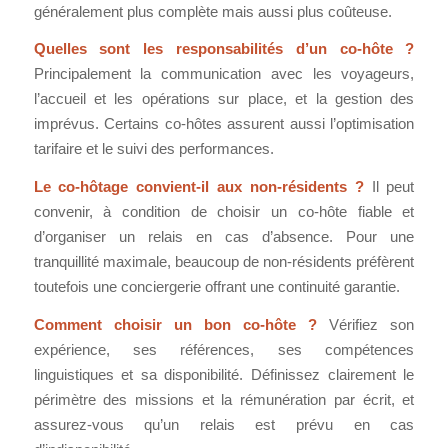
généralement plus complète mais aussi plus coûteuse.
Quelles sont les responsabilités d’un co-hôte ?
Principalement la communication avec les voyageurs,
l’accueil et les opérations sur place, et la gestion des
imprévus. Certains co-hôtes assurent aussi l’optimisation
tarifaire et le suivi des performances.
Le co-hôtage convient-il aux non-résidents ?
Il peut
convenir, à condition de choisir un co-hôte fiable et
d’organiser un relais en cas d’absence. Pour une
tranquillité maximale, beaucoup de non-résidents préfèrent
toutefois une conciergerie offrant une continuité garantie.
Comment choisir un bon co-hôte ?
Vérifiez son
expérience, ses références, ses compétences
linguistiques et sa disponibilité. Définissez clairement le
périmètre des missions et la rémunération par écrit, et
assurez-vous qu’un relais est prévu en cas