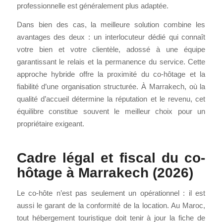
professionnelle est généralement plus adaptée.
Dans bien des cas, la meilleure solution combine les
avantages des deux : un interlocuteur dédié qui connaît
votre bien et votre clientèle, adossé à une équipe
garantissant le relais et la permanence du service. Cette
approche hybride offre la proximité du co-hôtage et la
fiabilité d’une organisation structurée. À Marrakech, où la
qualité d’accueil détermine la réputation et le revenu, cet
équilibre constitue souvent le meilleur choix pour un
propriétaire exigeant.
Cadre légal et fiscal du co-
hôtage à Marrakech (2026)
Le co-hôte n’est pas seulement un opérationnel : il est
aussi le garant de la conformité de la location. Au Maroc,
tout hébergement touristique doit tenir à jour la fiche de