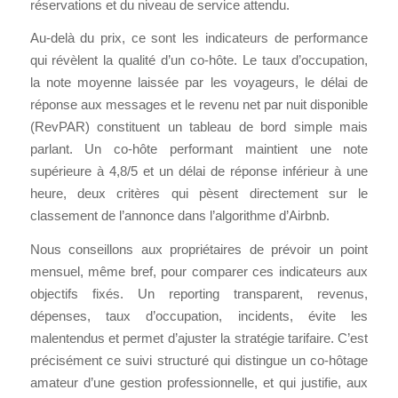
réservations et du niveau de service attendu.
Au-delà du prix, ce sont les indicateurs de performance
qui révèlent la qualité d’un co-hôte. Le taux d’occupation,
la note moyenne laissée par les voyageurs, le délai de
réponse aux messages et le revenu net par nuit disponible
(RevPAR) constituent un tableau de bord simple mais
parlant. Un co-hôte performant maintient une note
supérieure à 4,8/5 et un délai de réponse inférieur à une
heure, deux critères qui pèsent directement sur le
classement de l’annonce dans l’algorithme d’Airbnb.
Nous conseillons aux propriétaires de prévoir un point
mensuel, même bref, pour comparer ces indicateurs aux
objectifs fixés. Un reporting transparent, revenus,
dépenses, taux d’occupation, incidents, évite les
malentendus et permet d’ajuster la stratégie tarifaire. C’est
précisément ce suivi structuré qui distingue un co-hôtage
amateur d’une gestion professionnelle, et qui justifie, aux