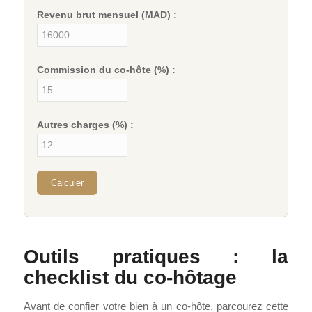
Revenu brut mensuel (MAD) :
Commission du co-hôte (%) :
Autres charges (%) :
Calculer
Outils pratiques : la
checklist du co-hôtage
Avant de confier votre bien à un co-hôte, parcourez cette