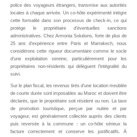
police des voyageurs étrangers, transmise aux autorités
locales à chaque arrivée. Un co-hôte expérimenté intègre
cette formalité dans son processus de check-in, ce qui
protège le propriétaire d’éventuelles sanctions
administratives. Chez Armonia Solutions, forte de plus de
25 ans d’expérience entre Paris et Marrakech, nous
considérons cette rigueur documentaire comme le socle
d’une exploitation sereine, particulièrement pour les
propriétaires non-résidents qui délèguent l’intégralité du
suivi.
Sur le plan fiscal, les revenus tirés d’une location meublée
de courte durée sont imposables au Maroc et doivent être
déclarés, que le propriétaire soit résident ou non. La taxe
de promotion touristique, perçue par nuitée et par
voyageur, est généralement collectée auprès des clients
puis reversée à la commune : un co-hôte sérieux la
facture correctement et conserve les justificatifs. À