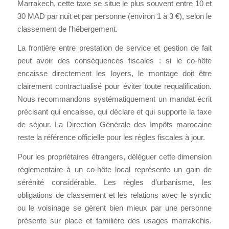
Marrakech, cette taxe se situe le plus souvent entre 10 et
30 MAD par nuit et par personne (environ 1 à 3 €), selon le
classement de l’hébergement.
La frontière entre prestation de service et gestion de fait
peut avoir des conséquences fiscales : si le co-hôte
encaisse directement les loyers, le montage doit être
clairement contractualisé pour éviter toute requalification.
Nous recommandons systématiquement un mandat écrit
précisant qui encaisse, qui déclare et qui supporte la taxe
de séjour. La Direction Générale des Impôts marocaine
reste la référence officielle pour les règles fiscales à jour.
Pour les propriétaires étrangers, déléguer cette dimension
réglementaire à un co-hôte local représente un gain de
sérénité considérable. Les règles d’urbanisme, les
obligations de classement et les relations avec le syndic
ou le voisinage se gèrent bien mieux par une personne
présente sur place et familière des usages marrakchis.