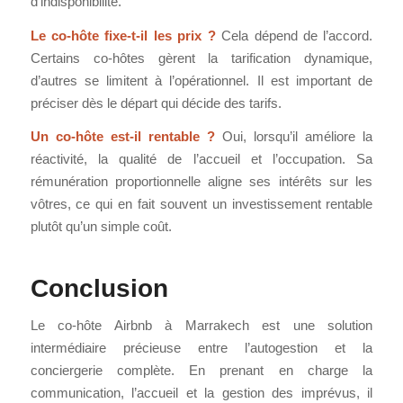
d’indisponibilité.
Le co-hôte fixe-t-il les prix ?
Cela dépend de l’accord.
Certains co-hôtes gèrent la tarification dynamique,
d’autres se limitent à l’opérationnel. Il est important de
préciser dès le départ qui décide des tarifs.
Un co-hôte est-il rentable ?
Oui, lorsqu’il améliore la
réactivité, la qualité de l’accueil et l’occupation. Sa
rémunération proportionnelle aligne ses intérêts sur les
vôtres, ce qui en fait souvent un investissement rentable
plutôt qu’un simple coût.
Conclusion
Le co-hôte Airbnb à Marrakech est une solution
intermédiaire précieuse entre l’autogestion et la
conciergerie complète. En prenant en charge la
communication, l’accueil et la gestion des imprévus, il