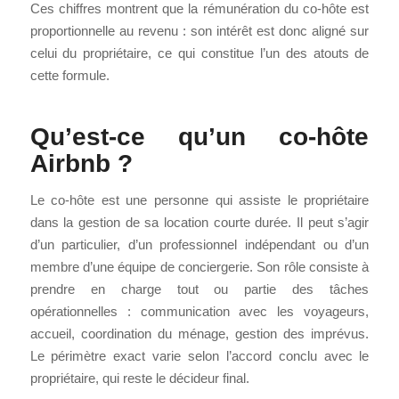
Ces chiffres montrent que la rémunération du co-hôte est
proportionnelle au revenu : son intérêt est donc aligné sur
celui du propriétaire, ce qui constitue l’un des atouts de
cette formule.
Qu’est-ce qu’un co-hôte
Airbnb ?
Le co-hôte est une personne qui assiste le propriétaire
dans la gestion de sa location courte durée. Il peut s’agir
d’un particulier, d’un professionnel indépendant ou d’un
membre d’une équipe de conciergerie. Son rôle consiste à
prendre en charge tout ou partie des tâches
opérationnelles : communication avec les voyageurs,
accueil, coordination du ménage, gestion des imprévus.
Le périmètre exact varie selon l’accord conclu avec le
propriétaire, qui reste le décideur final.