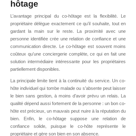
hôtage
L’avantage principal du co-hôtage est la flexibilité. Le
propriétaire délègue exactement ce qu’il souhaite, tout en
gardant la main sur le reste. La proximité avec une
personne identifiée crée une relation de confiance et une
communication directe. Le co-hôtage est souvent moins
coûteux qu’une conciergerie complète, ce qui en fait une
solution intermédiaire intéressante pour les propriétaires
partiellement disponibles.
La principale limite tient à la continuité du service. Un co-
hôte individuel qui tombe malade ou s’absente peut laisser
le bien sans gestion, à moins d’avoir prévu un relais. La
qualité dépend aussi fortement de la personne : un bon co-
hôte est précieux, un mauvais peut nuire à la réputation du
bien. Enfin, le co-hôtage suppose une relation de
confiance solide, puisque le co-hôte représente le
propriétaire et gère son bien en son absence.