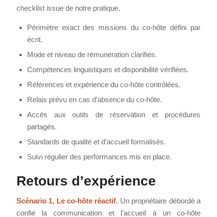
checklist issue de notre pratique.
Périmètre exact des missions du co-hôte défini par
écrit.
Mode et niveau de rémunération clarifiés.
Compétences linguistiques et disponibilité vérifiées.
Références et expérience du co-hôte contrôlées.
Relais prévu en cas d’absence du co-hôte.
Accès aux outils de réservation et procédures
partagés.
Standards de qualité et d’accueil formalisés.
Suivi régulier des performances mis en place.
Retours d’expérience
Scénario 1, Le co-hôte réactif.
Un propriétaire débordé a
confié la communication et l’accueil à un co-hôte