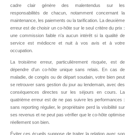
cadre clair génère des malentendus sur les
responsabilités de chacun, notamment concernant la
maintenance, les paiements ou la tarification. La deuxième
erreur est de choisir un co-hôte sur le seul critère du prix :
une commission faible n’a aucun intérêt si la qualité de
service est médiocre et nuit à vos avis et à votre
occupation.
La troisième erreur, particulièrement risquée, est de
dépendre d’un co-hôte unique sans relais. En cas de
maladie, de congés ou de départ soudain, votre bien peut
se retrouver sans gestion du jour au lendemain, avec des
conséquences directes sur les séjours en cours. La
quatrième erreur est de ne pas suivre les performances :
sans reporting régulier, le propriétaire perd la visibilité sur
ses revenus et ne peut pas vérifier que le co-hôte optimise
réellement son bien.
Éviter ces écueils suppose de traiter la relation avec son