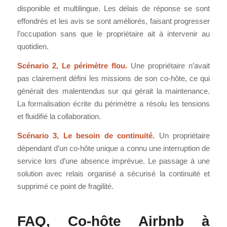
disponible et multilingue. Les délais de réponse se sont
effondrés et les avis se sont améliorés, faisant progresser
l’occupation sans que le propriétaire ait à intervenir au
quotidien.
Scénario 2, Le périmètre flou.
Une propriétaire n’avait
pas clairement défini les missions de son co-hôte, ce qui
générait des malentendus sur qui gérait la maintenance.
La formalisation écrite du périmètre a résolu les tensions
et fluidifié la collaboration.
Scénario 3, Le besoin de continuité.
Un propriétaire
dépendant d’un co-hôte unique a connu une interruption de
service lors d’une absence imprévue. Le passage à une
solution avec relais organisé a sécurisé la continuité et
supprimé ce point de fragilité.
FAQ, Co-hôte Airbnb à