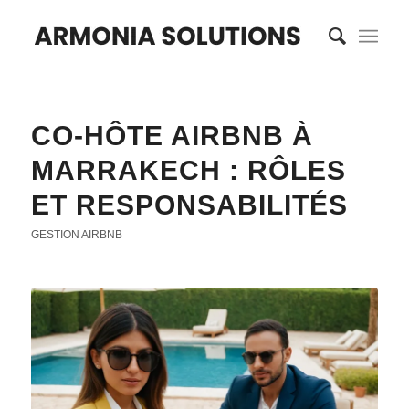
CO-HÔTE AIRBNB À
MARRAKECH : RÔLES
ET RESPONSABILITÉS
GESTION AIRBNB