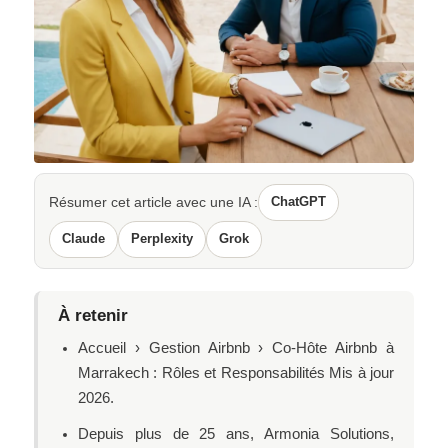
Résumer cet article avec une IA :
ChatGPT
Claude
Perplexity
Grok
À retenir
Accueil › Gestion Airbnb › Co-Hôte Airbnb à
Marrakech : Rôles et Responsabilités Mis à jour
2026.
Depuis plus de 25 ans, Armonia Solutions,