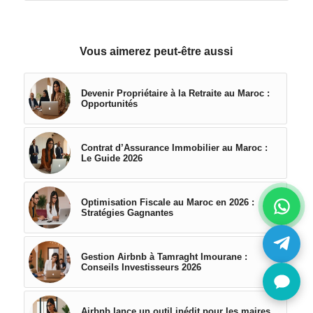
Vous aimerez peut-être aussi
Devenir Propriétaire à la Retraite au Maroc :
Opportunités
Contrat d’Assurance Immobilier au Maroc :
Le Guide 2026
Optimisation Fiscale au Maroc en 2026 :
Stratégies Gagnantes
Gestion Airbnb à Tamraght Imourane :
Conseils Investisseurs 2026
Airbnb lance un outil inédit pour les maires