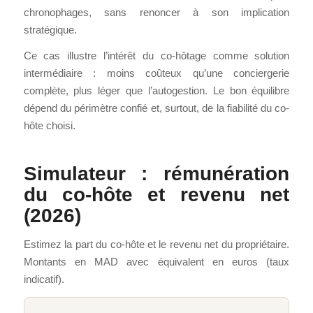
chronophages, sans renoncer à son implication
stratégique.
Ce cas illustre l’intérêt du co-hôtage comme solution
intermédiaire : moins coûteux qu’une conciergerie
complète, plus léger que l’autogestion. Le bon équilibre
dépend du périmètre confié et, surtout, de la fiabilité du co-
hôte choisi.
Simulateur : rémunération
du co-hôte et revenu net
(2026)
Estimez la part du co-hôte et le revenu net du propriétaire.
Montants en MAD avec équivalent en euros (taux
indicatif).