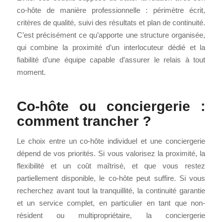
co-hôte de manière professionnelle : périmètre écrit,
critères de qualité, suivi des résultats et plan de continuité.
C’est précisément ce qu’apporte une structure organisée,
qui combine la proximité d’un interlocuteur dédié et la
fiabilité d’une équipe capable d’assurer le relais à tout
moment.
Co-hôte ou conciergerie :
comment trancher ?
Le choix entre un co-hôte individuel et une conciergerie
dépend de vos priorités. Si vous valorisez la proximité, la
flexibilité et un coût maîtrisé, et que vous restez
partiellement disponible, le co-hôte peut suffire. Si vous
recherchez avant tout la tranquillité, la continuité garantie
et un service complet, en particulier en tant que non-
résident ou multipropriétaire, la conciergerie