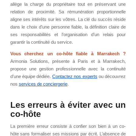
allège la charge du propriétaire tout en préservant une
relation de proximité. Sa rémunération proportionnelle
aligne ses intérêts sur les vôtres. La clé du succès réside
dans le choix d’une personne fiable, la définition claire de
ses responsabilités et l’organisation d’un relais pour
garantir la continuité du service.
Vous cherchez un co-hôte fiable à Marrakech ?
Armonia Solutions, présente à Paris et à Marrakech,
propose une gestion professionnelle avec la continuité
d’une équipe dédiée.
Contactez nos experts
ou découvrez
nos
services de conciergerie
.
Les erreurs à éviter avec un
co-hôte
La première erreur consiste à confier son bien à un co-
hôte sans formaliser ses missions par écrit. L’absence de