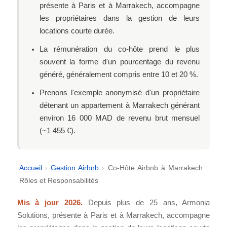
présente à Paris et à Marrakech, accompagne
les propriétaires dans la gestion de leurs
locations courte durée.
La rémunération du co-hôte prend le plus
souvent la forme d'un pourcentage du revenu
généré, généralement compris entre 10 et 20 %.
Prenons l'exemple anonymisé d'un propriétaire
détenant un appartement à Marrakech générant
environ 16 000 MAD de revenu brut mensuel
(~1 455 €).
Accueil
›
Gestion Airbnb
›
Co-Hôte Airbnb à Marrakech :
Rôles et Responsabilités
Mis à jour 2026.
Depuis plus de 25 ans, Armonia
Solutions, présente à Paris et à Marrakech, accompagne