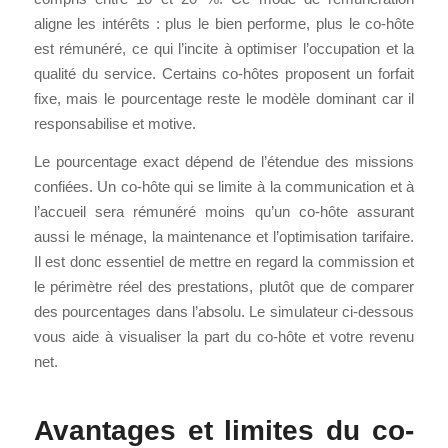
aligne les intérêts : plus le bien performe, plus le co-hôte
est rémunéré, ce qui l’incite à optimiser l’occupation et la
qualité du service. Certains co-hôtes proposent un forfait
fixe, mais le pourcentage reste le modèle dominant car il
responsabilise et motive.
Le pourcentage exact dépend de l’étendue des missions
confiées. Un co-hôte qui se limite à la communication et à
l’accueil sera rémunéré moins qu’un co-hôte assurant
aussi le ménage, la maintenance et l’optimisation tarifaire.
Il est donc essentiel de mettre en regard la commission et
le périmètre réel des prestations, plutôt que de comparer
des pourcentages dans l’absolu. Le simulateur ci-dessous
vous aide à visualiser la part du co-hôte et votre revenu
net.
Avantages et limites du co-