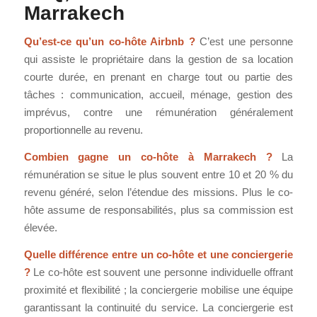
Marrakech
Qu’est-ce qu’un co-hôte Airbnb ?
C’est une personne
qui assiste le propriétaire dans la gestion de sa location
courte durée, en prenant en charge tout ou partie des
tâches : communication, accueil, ménage, gestion des
imprévus, contre une rémunération généralement
proportionnelle au revenu.
Combien gagne un co-hôte à Marrakech ?
La
rémunération se situe le plus souvent entre 10 et 20 % du
revenu généré, selon l’étendue des missions. Plus le co-
hôte assume de responsabilités, plus sa commission est
élevée.
Quelle différence entre un co-hôte et une conciergerie
?
Le co-hôte est souvent une personne individuelle offrant
proximité et flexibilité ; la conciergerie mobilise une équipe
garantissant la continuité du service. La conciergerie est