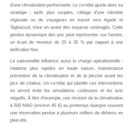
d’une climatisation performante. Le co-hôte ajuste alors sa
stratégie : tarifs plus souples, ciblage d’une clientèle
régionale ou de voyageurs en transit vers Agadir et
Taghazout, mise en avant des espaces ombragés. Cette
gestion dynamique des prix peut représenter, sur l’année,
un écart de revenus de 20 à 30 % par rapport à une
tarification fixe.
La saisonnalité influence aussi la charge opérationnelle :
rotations plus rapides en haute saison, maintenance
préventive de la climatisation et de la piscine avant les
pics de chaleur. Un co-hôte qui planifie ces interventions
en amont évite les annulations coûteuses et les avis
négatifs. À titre d’exemple, une révision de la climatisation
à 500 MAD (environ 45 €) au printemps épargne souvent
une réservation perdue à plusieurs milliers de dirhams en
plein été.