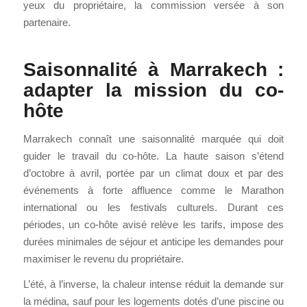
yeux du propriétaire, la commission versée à son
partenaire.
Saisonnalité à Marrakech :
adapter la mission du co-
hôte
Marrakech connaît une saisonnalité marquée qui doit
guider le travail du co-hôte. La haute saison s’étend
d’octobre à avril, portée par un climat doux et par des
événements à forte affluence comme le Marathon
international ou les festivals culturels. Durant ces
périodes, un co-hôte avisé relève les tarifs, impose des
durées minimales de séjour et anticipe les demandes pour
maximiser le revenu du propriétaire.
L’été, à l’inverse, la chaleur intense réduit la demande sur
la médina, sauf pour les logements dotés d’une piscine ou