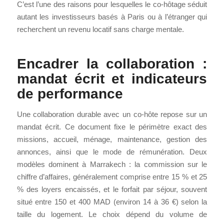
C’est l’une des raisons pour lesquelles le co-hôtage séduit
autant les investisseurs basés à Paris ou à l’étranger qui
recherchent un revenu locatif sans charge mentale.
Encadrer la collaboration :
mandat écrit et indicateurs
de performance
Une collaboration durable avec un co-hôte repose sur un
mandat écrit. Ce document fixe le périmètre exact des
missions, accueil, ménage, maintenance, gestion des
annonces, ainsi que le mode de rémunération. Deux
modèles dominent à Marrakech : la commission sur le
chiffre d’affaires, généralement comprise entre 15 % et 25
% des loyers encaissés, et le forfait par séjour, souvent
situé entre 150 et 400 MAD (environ 14 à 36 €) selon la
taille du logement. Le choix dépend du volume de