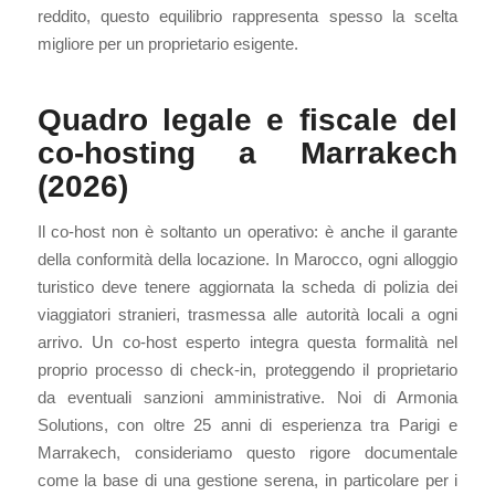
reddito, questo equilibrio rappresenta spesso la scelta
migliore per un proprietario esigente.
Quadro legale e fiscale del
co-hosting a Marrakech
(2026)
Il co-host non è soltanto un operativo: è anche il garante
della conformità della locazione. In Marocco, ogni alloggio
turistico deve tenere aggiornata la scheda di polizia dei
viaggiatori stranieri, trasmessa alle autorità locali a ogni
arrivo. Un co-host esperto integra questa formalità nel
proprio processo di check-in, proteggendo il proprietario
da eventuali sanzioni amministrative. Noi di Armonia
Solutions, con oltre 25 anni di esperienza tra Parigi e
Marrakech, consideriamo questo rigore documentale
come la base di una gestione serena, in particolare per i