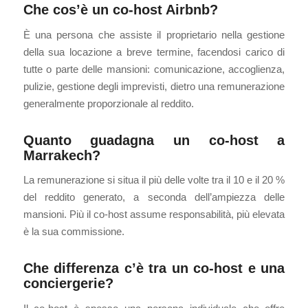
Che cos’è un co-host Airbnb?
È una persona che assiste il proprietario nella gestione
della sua locazione a breve termine, facendosi carico di
tutte o parte delle mansioni: comunicazione, accoglienza,
pulizie, gestione degli imprevisti, dietro una remunerazione
generalmente proporzionale al reddito.
Quanto guadagna un co-host a
Marrakech?
La remunerazione si situa il più delle volte tra il 10 e il 20 %
del reddito generato, a seconda dell’ampiezza delle
mansioni. Più il co-host assume responsabilità, più elevata
è la sua commissione.
Che differenza c’è tra un co-host e una
conciergerie?