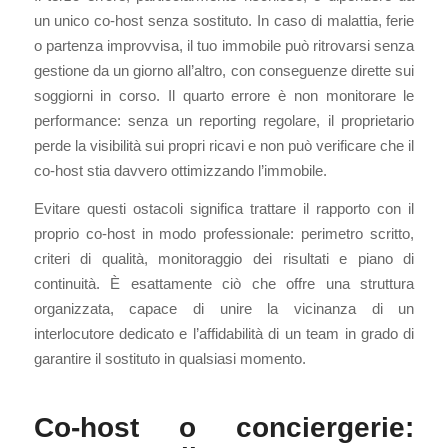
un unico co-host senza sostituto. In caso di malattia, ferie
o partenza improvvisa, il tuo immobile può ritrovarsi senza
gestione da un giorno all’altro, con conseguenze dirette sui
soggiorni in corso. Il quarto errore è non monitorare le
performance: senza un reporting regolare, il proprietario
perde la visibilità sui propri ricavi e non può verificare che il
co-host stia davvero ottimizzando l’immobile.
Evitare questi ostacoli significa trattare il rapporto con il
proprio co-host in modo professionale: perimetro scritto,
criteri di qualità, monitoraggio dei risultati e piano di
continuità. È esattamente ciò che offre una struttura
organizzata, capace di unire la vicinanza di un
interlocutore dedicato e l’affidabilità di un team in grado di
garantire il sostituto in qualsiasi momento.
Co-host o conciergerie: