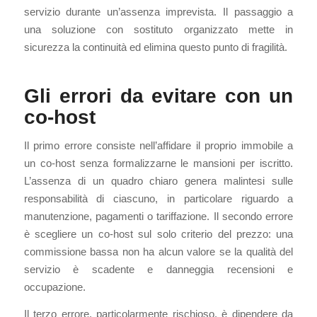
servizio durante un’assenza imprevista. Il passaggio a
una soluzione con sostituto organizzato mette in
sicurezza la continuità ed elimina questo punto di fragilità.
Gli errori da evitare con un
co-host
Il primo errore consiste nell’affidare il proprio immobile a
un co-host senza formalizzarne le mansioni per iscritto.
L’assenza di un quadro chiaro genera malintesi sulle
responsabilità di ciascuno, in particolare riguardo a
manutenzione, pagamenti o tariffazione. Il secondo errore
è scegliere un co-host sul solo criterio del prezzo: una
commissione bassa non ha alcun valore se la qualità del
servizio è scadente e danneggia recensioni e
occupazione.
Il terzo errore, particolarmente rischioso, è dipendere da