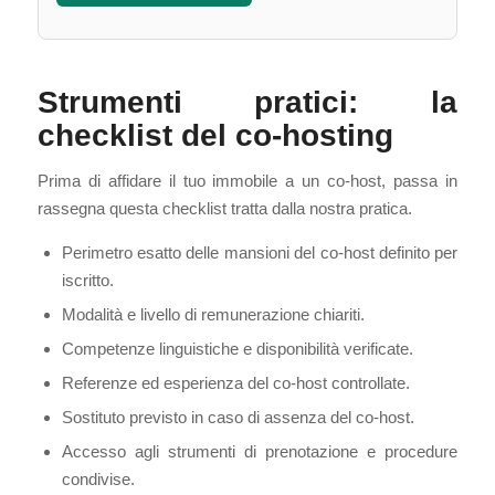
Strumenti pratici: la
checklist del co-hosting
Prima di affidare il tuo immobile a un co-host, passa in
rassegna questa checklist tratta dalla nostra pratica.
Perimetro esatto delle mansioni del co-host definito per
iscritto.
Modalità e livello di remunerazione chiariti.
Competenze linguistiche e disponibilità verificate.
Referenze ed esperienza del co-host controllate.
Sostituto previsto in caso di assenza del co-host.
Accesso agli strumenti di prenotazione e procedure
condivise.