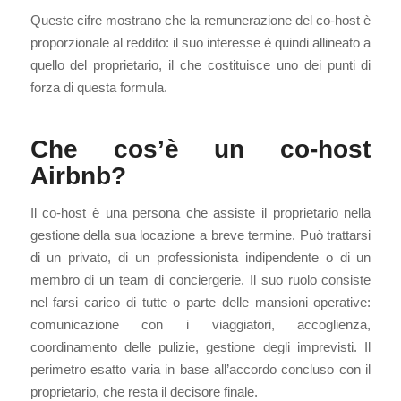
Queste cifre mostrano che la remunerazione del co-host è
proporzionale al reddito: il suo interesse è quindi allineato a
quello del proprietario, il che costituisce uno dei punti di
forza di questa formula.
Che cos’è un co-host
Airbnb?
Il co-host è una persona che assiste il proprietario nella
gestione della sua locazione a breve termine. Può trattarsi
di un privato, di un professionista indipendente o di un
membro di un team di conciergerie. Il suo ruolo consiste
nel farsi carico di tutte o parte delle mansioni operative:
comunicazione con i viaggiatori, accoglienza,
coordinamento delle pulizie, gestione degli imprevisti. Il
perimetro esatto varia in base all’accordo concluso con il
proprietario, che resta il decisore finale.