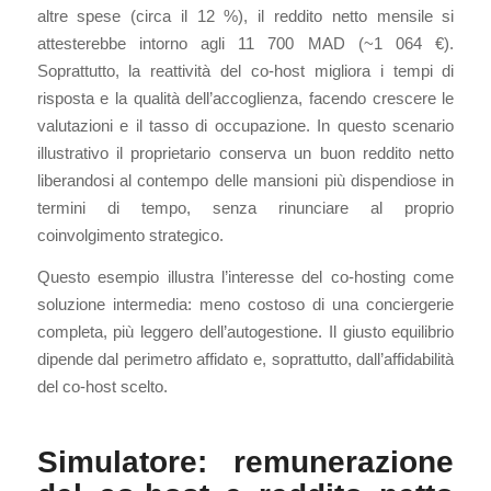
altre spese (circa il 12 %), il reddito netto mensile si
attesterebbe intorno agli 11 700 MAD (~1 064 €).
Soprattutto, la reattività del co-host migliora i tempi di
risposta e la qualità dell’accoglienza, facendo crescere le
valutazioni e il tasso di occupazione. In questo scenario
illustrativo il proprietario conserva un buon reddito netto
liberandosi al contempo delle mansioni più dispendiose in
termini di tempo, senza rinunciare al proprio
coinvolgimento strategico.
Questo esempio illustra l’interesse del co-hosting come
soluzione intermedia: meno costoso di una conciergerie
completa, più leggero dell’autogestione. Il giusto equilibrio
dipende dal perimetro affidato e, soprattutto, dall’affidabilità
del co-host scelto.
Simulatore: remunerazione