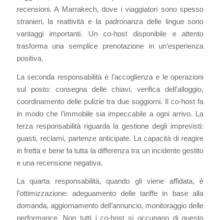
recensioni. A Marrakech, dove i viaggiatori sono spesso
stranieri, la reattività e la padronanza delle lingue sono
vantaggi importanti. Un co-host disponibile e attento
trasforma una semplice prenotazione in un’esperienza
positiva.
La seconda responsabilità è l’accoglienza e le operazioni
sul posto: consegna delle chiavi, verifica dell’alloggio,
coordinamento delle pulizie tra due soggiorni. Il co-host fa
in modo che l’immobile sia impeccabile a ogni arrivo. La
terza responsabilità riguarda la gestione degli imprevisti:
guasti, reclami, partenze anticipate. La capacità di reagire
in fretta e bene fa tutta la differenza tra un incidente gestito
e una recensione negativa.
La quarta responsabilità, quando gli viene affidata, è
l’ottimizzazione: adeguamento delle tariffe in base alla
domanda, aggiornamento dell’annuncio, monitoraggio delle
performance. Non tutti i co-host si occupano di questo