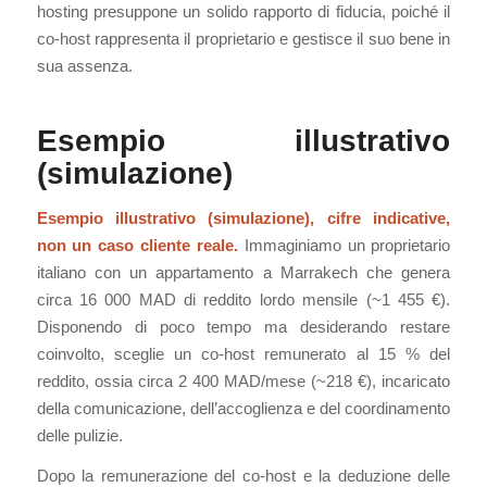
hosting presuppone un solido rapporto di fiducia, poiché il
co-host rappresenta il proprietario e gestisce il suo bene in
sua assenza.
Esempio illustrativo
(simulazione)
Esempio illustrativo (simulazione), cifre indicative,
non un caso cliente reale.
Immaginiamo un proprietario
italiano con un appartamento a Marrakech che genera
circa 16 000 MAD di reddito lordo mensile (~1 455 €).
Disponendo di poco tempo ma desiderando restare
coinvolto, sceglie un co-host remunerato al 15 % del
reddito, ossia circa 2 400 MAD/mese (~218 €), incaricato
della comunicazione, dell’accoglienza e del coordinamento
delle pulizie.
Dopo la remunerazione del co-host e la deduzione delle