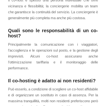
Il co-host è spesso una persona individuale che offre
vicinanza e flessibilità; la conciergerie mobilita un team
che garantisce la continuità del servizio. La conciergerie è
generalmente più completa ma anche più costosa.
Quali sono le responsabilità di un co-
host?
Principalmente la comunicazione con i viaggiatori,
l’accoglienza e le operazioni sul posto, e la gestione degli
imprevisti. Alcuni co-host assicurano anche
l’ottimizzazione tariffaria e il monitoraggio delle
performance.
Il co-hosting è adatto ai non residenti?
Può esserlo, a condizione di scegliere un co-host affidabile
e di organizzare un sostituto in caso di assenza. Per la
massima tranquillità, molti non residenti preferiscono però