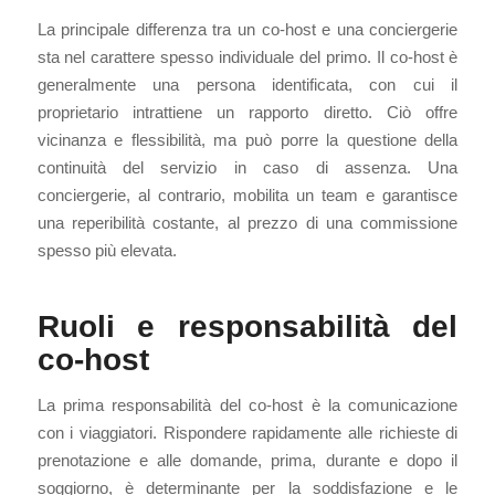
La principale differenza tra un co-host e una conciergerie
sta nel carattere spesso individuale del primo. Il co-host è
generalmente una persona identificata, con cui il
proprietario intrattiene un rapporto diretto. Ciò offre
vicinanza e flessibilità, ma può porre la questione della
continuità del servizio in caso di assenza. Una
conciergerie, al contrario, mobilita un team e garantisce
una reperibilità costante, al prezzo di una commissione
spesso più elevata.
Ruoli e responsabilità del
co-host
La prima responsabilità del co-host è la comunicazione
con i viaggiatori. Rispondere rapidamente alle richieste di
prenotazione e alle domande, prima, durante e dopo il
soggiorno, è determinante per la soddisfazione e le