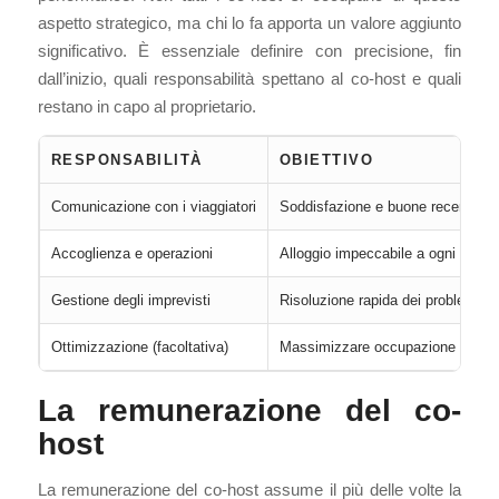
aspetto strategico, ma chi lo fa apporta un valore aggiunto
significativo. È essenziale definire con precisione, fin
dall’inizio, quali responsabilità spettano al co-host e quali
restano in capo al proprietario.
RESPONSABILITÀ
OBIETTIVO
Comunicazione con i viaggiatori
Soddisfazione e buone recensioni
Accoglienza e operazioni
Alloggio impeccabile a ogni arrivo
Gestione degli imprevisti
Risoluzione rapida dei problemi
Ottimizzazione (facoltativa)
Massimizzare occupazione e redd
La remunerazione del co-
host
La remunerazione del co-host assume il più delle volte la