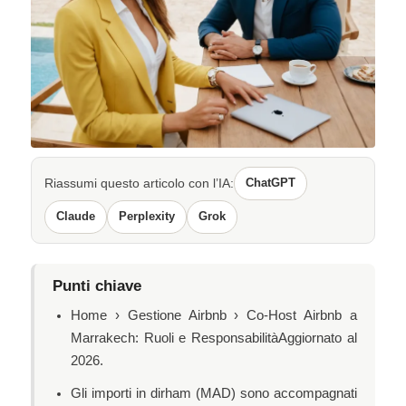
Riassumi questo articolo con l’IA:
ChatGPT
Claude
Perplexity
Grok
Punti chiave
Home › Gestione Airbnb › Co-Host Airbnb a
Marrakech: Ruoli e ResponsabilitàAggiornato al
2026.
Gli importi in dirham (MAD) sono accompagnati