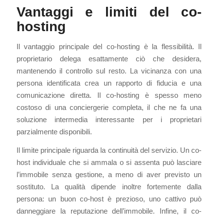
Vantaggi e limiti del co-
hosting
Il vantaggio principale del co-hosting è la flessibilità. Il
proprietario delega esattamente ciò che desidera,
mantenendo il controllo sul resto. La vicinanza con una
persona identificata crea un rapporto di fiducia e una
comunicazione diretta. Il co-hosting è spesso meno
costoso di una conciergerie completa, il che ne fa una
soluzione intermedia interessante per i proprietari
parzialmente disponibili.
Il limite principale riguarda la continuità del servizio. Un co-
host individuale che si ammala o si assenta può lasciare
l’immobile senza gestione, a meno di aver previsto un
sostituto. La qualità dipende inoltre fortemente dalla
persona: un buon co-host è prezioso, uno cattivo può
danneggiare la reputazione dell’immobile. Infine, il co-