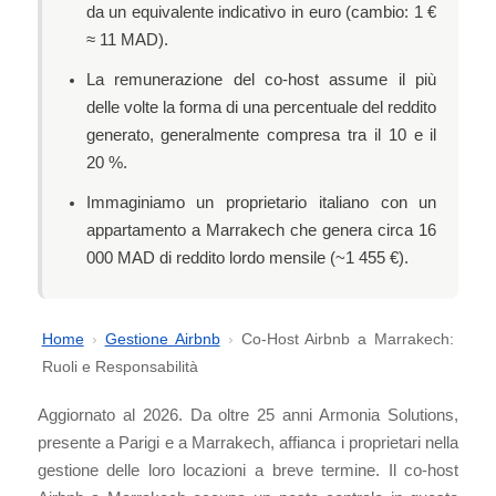
da un equivalente indicativo in euro (cambio: 1 €
≈ 11 MAD).
La remunerazione del co-host assume il più
delle volte la forma di una percentuale del reddito
generato, generalmente compresa tra il 10 e il
20 %.
Immaginiamo un proprietario italiano con un
appartamento a Marrakech che genera circa 16
000 MAD di reddito lordo mensile (~1 455 €).
Home
›
Gestione Airbnb
›
Co-Host Airbnb a Marrakech:
Ruoli e Responsabilità
Aggiornato al 2026. Da oltre 25 anni Armonia Solutions,
presente a Parigi e a Marrakech, affianca i proprietari nella
gestione delle loro locazioni a breve termine. Il co-host