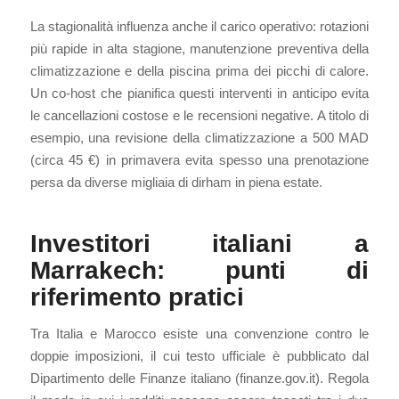
La stagionalità influenza anche il carico operativo: rotazioni
più rapide in alta stagione, manutenzione preventiva della
climatizzazione e della piscina prima dei picchi di calore.
Un co-host che pianifica questi interventi in anticipo evita
le cancellazioni costose e le recensioni negative. A titolo di
esempio, una revisione della climatizzazione a 500 MAD
(circa 45 €) in primavera evita spesso una prenotazione
persa da diverse migliaia di dirham in piena estate.
Investitori italiani a
Marrakech: punti di
riferimento pratici
Tra Italia e Marocco esiste una convenzione contro le
doppie imposizioni, il cui testo ufficiale è pubblicato dal
Dipartimento delle Finanze italiano (finanze.gov.it). Regola