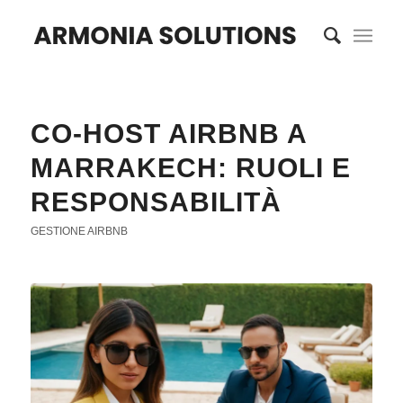
CO-HOST AIRBNB A
MARRAKECH: RUOLI E
RESPONSABILITÀ
GESTIONE AIRBNB