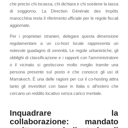
che precisi chi incassa, chi dichiara e chi sostiene la tassa
di soggiorno. La Direction Générale des Impôts
marocchina resta il riferimento ufficiale per le regole fiscali
aggiornate.
Per i proprietari stranieri, delegare questa dimensione
regolamentare a un co-host locale rappresenta un
notevole guadagno di serenità. Le regole urbanistiche, gli
obblighi di classificazione e i rapporti con l’amministratore
o il vicinato si gestiscono molto meglio tramite una
persona presente sul posto e che conosce gli usi di
Marrakech. È una delle ragioni per cui il co-hosting attira
tanto gli investitori con base in Italia o all’estero che
cercano un reddito locativo senza carico mentale.
Inquadrare la
collaborazione: mandato