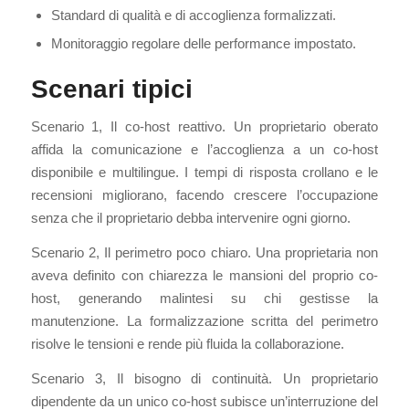
Standard di qualità e di accoglienza formalizzati.
Monitoraggio regolare delle performance impostato.
Scenari tipici
Scenario 1, Il co-host reattivo. Un proprietario oberato
affida la comunicazione e l’accoglienza a un co-host
disponibile e multilingue. I tempi di risposta crollano e le
recensioni migliorano, facendo crescere l’occupazione
senza che il proprietario debba intervenire ogni giorno.
Scenario 2, Il perimetro poco chiaro. Una proprietaria non
aveva definito con chiarezza le mansioni del proprio co-
host, generando malintesi su chi gestisse la
manutenzione. La formalizzazione scritta del perimetro
risolve le tensioni e rende più fluida la collaborazione.
Scenario 3, Il bisogno di continuità. Un proprietario
dipendente da un unico co-host subisce un’interruzione del