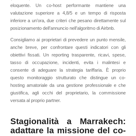
eloquente. Un co-host performante mantiene una
valutazione superiore a 4,8/5 e un tempo di risposta
inferiore a un’ora, due criteri che pesano direttamente sul
posizionamento dell’annuncio nell’algoritmo di Airbnb.
Consigliamo ai proprietari di prevedere un punto mensile,
anche breve, per confrontare questi indicatori con gli
obiettivi fissati. Un reporting trasparente, ricavi, spese,
tasso di occupazione, incidenti, evita i malintesi e
consente di adeguare la strategia tariffaria. È proprio
questo monitoraggio strutturato che distingue un co-
hosting amatoriale da una gestione professionale e che
giustifica, agli occhi del proprietario, la commissione
versata al proprio partner.
Stagionalità a Marrakech:
adattare la missione del co-