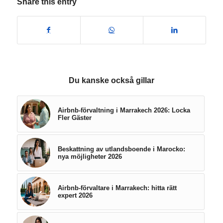
Share this entry
Du kanske också gillar
Airbnb-förvaltning i Marrakech 2026: Locka
Fler Gäster
Beskattning av utlandsboende i Marocko:
nya möjligheter 2026
Airbnb-förvaltare i Marrakech: hitta rätt
expert 2026