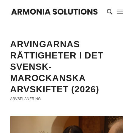
ARVINGARNAS
RÄTTIGHETER I DET
SVENSK-
MAROCKANSKA
ARVSKIFTET (2026)
ARVSPLANERING