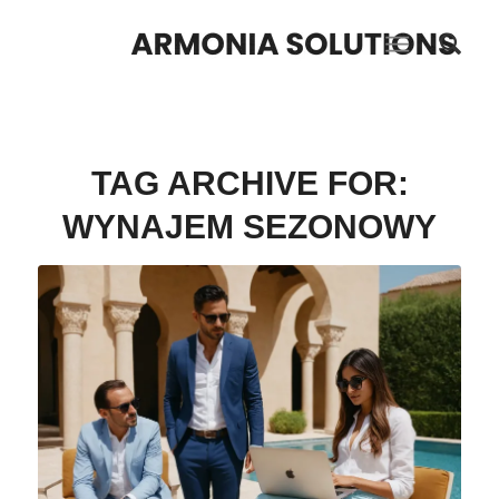
TAG ARCHIVE FOR:
WYNAJEM SEZONOWY