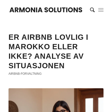
ER AIRBNB LOVLIG I
MAROKKO ELLER
IKKE? ANALYSE AV
SITUASJONEN
AIRBNB-FORVALTNING