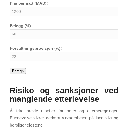
Pris per natt (MAD):
Belegg (%):
Forvaltningsprovisjon (%):
Beregn
Risiko og sanksjoner ved
manglende etterlevelse
Å ikke melde utsetter for bøter og etterberegninger.
Etterlevelse sikrer derimot virksomheten på lang sikt og
beroliger gjestene.