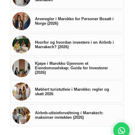
Arveregler i Marokko for Personer Bosatt i
Norge (2026)
Hvorfor og hvordan investere i en Airbnb i
Marrakech? (2026)
Kjøpe i Marokko Gjennom et
Eiendomsselskap: Guide for Investorer
(2026)
Møblert turistutleie i Marokko: regler og
skatt 2026
Airbnb-utleieforvaltning i Marrakech:
maksimer inntekten (2026)