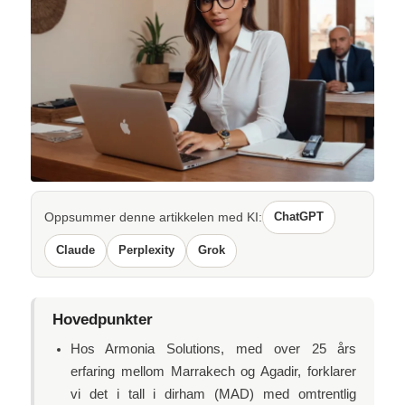
Oppsummer denne artikkelen med KI:
ChatGPT
Claude
Perplexity
Grok
Hovedpunkter
Hos Armonia Solutions, med over 25 års
erfaring mellom Marrakech og Agadir, forklarer
vi det i tall i dirham (MAD) med omtrentlig