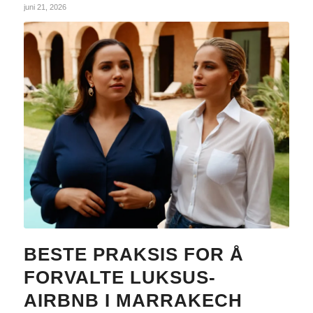
juni 21, 2026
BESTE PRAKSIS FOR Å
FORVALTE LUKSUS-
AIRBNB I MARRAKECH