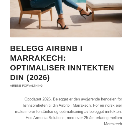
BELEGG AIRBNB I
MARRAKECH:
OPTIMALISER INNTEKTEN
DIN (2026)
AIRBNB-FORVALTNING
Oppdatert 2026. Belegget er den avgjørende hendelen for
lønnsomheten til din Airbnb i Marrakech. For en norsk eier
maksimerer forståelse og optimalisering av belegget inntekten.
Hos Armonia Solutions, med over 25 års erfaring mellom
Marrakech…