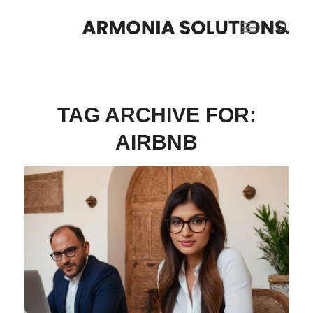
TAG ARCHIVE FOR:
AIRBNB