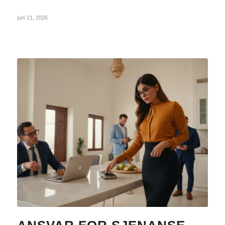
juni 21, 2026