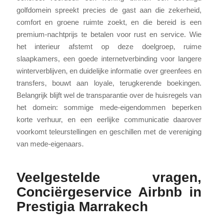
golfdomein spreekt precies de gast aan die zekerheid,
comfort en groene ruimte zoekt, en die bereid is een
premium-nachtprijs te betalen voor rust en service. Wie
het interieur afstemt op deze doelgroep, ruime
slaapkamers, een goede internetverbinding voor langere
winterverblijven, en duidelijke informatie over greenfees en
transfers, bouwt aan loyale, terugkerende boekingen.
Belangrijk blijft wel de transparantie over de huisregels van
het domein: sommige mede-eigendommen beperken
korte verhuur, en een eerlijke communicatie daarover
voorkomt teleurstellingen en geschillen met de vereniging
van mede-eigenaars.
Veelgestelde vragen,
Conciërgeservice Airbnb in
Prestigia Marrakech