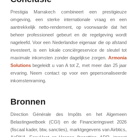
Prestigia Marrakech combineert een prestigieuze
omgeving, een sterke internationale vraag en een
aantrekkelijk netto-rendement, op voorwaarde dat het
beheer professioneel gebeurt en de regelgeving wordt
nageleefd. Voor een Nederlandse eigenaar die op afstand
investeert, is een lokale conciërgeservice de sleutel tot
maximale inkomsten zonder dagelijkse zorgen.
Armonia
Solutions
begeleidt u van A tot Z, met meer dan 25 jaar
ervaring. Neem contact op voor een gepersonaliseerde
inkomstenraming.
Bronnen
Direction Générale des Impôts en het Algemeen
Belastingwetboek (CGI) en de Financieringswet 2026
(fiscaal kader, btw, sancties), marktgegevens van Airbtics,