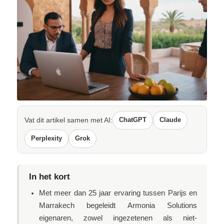
Vat dit artikel samen met AI:
ChatGPT
Claude
Perplexity
Grok
In het kort
Met meer dan 25 jaar ervaring tussen Parijs en
Marrakech begeleidt Armonia Solutions
eigenaren, zowel ingezetenen als niet-