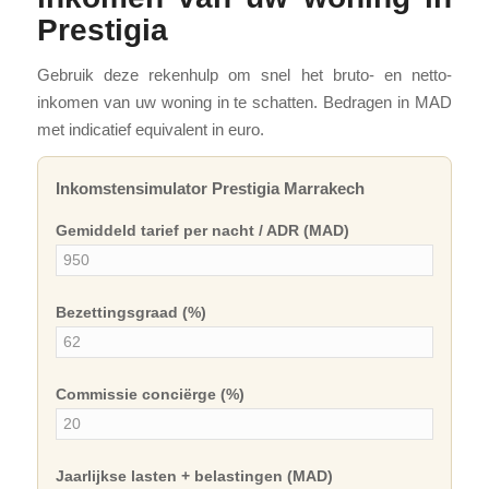
Prestigia
Gebruik deze rekenhulp om snel het bruto- en netto-
inkomen van uw woning in te schatten. Bedragen in MAD
met indicatief equivalent in euro.
Inkomstensimulator Prestigia Marrakech
Gemiddeld tarief per nacht / ADR (MAD)
Bezettingsgraad (%)
Commissie conciërge (%)
Jaarlijkse lasten + belastingen (MAD)