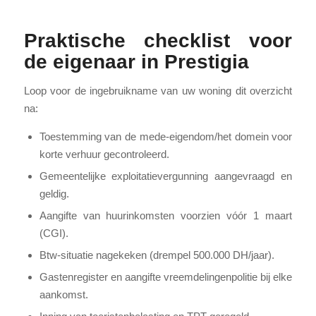
Praktische checklist voor
de eigenaar in Prestigia
Loop voor de ingebruikname van uw woning dit overzicht
na:
Toestemming van de mede-eigendom/het domein voor
korte verhuur gecontroleerd.
Gemeentelijke exploitatievergunning aangevraagd en
geldig.
Aangifte van huurinkomsten voorzien vóór 1 maart
(CGI).
Btw-situatie nagekeken (drempel 500.000 DH/jaar).
Gastenregister en aangifte vreemdelingenpolitie bij elke
aankomst.