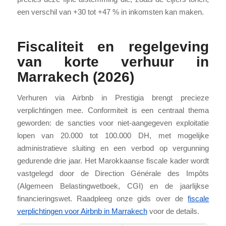
een verschil van +30 tot +47 % in inkomsten kan maken.
Fiscaliteit en regelgeving
van korte verhuur in
Marrakech (2026)
Verhuren via Airbnb in Prestigia brengt precieze
verplichtingen mee. Conformiteit is een centraal thema
geworden: de sancties voor niet-aangegeven exploitatie
lopen van 20.000 tot 100.000 DH, met mogelijke
administratieve sluiting en een verbod op vergunning
gedurende drie jaar. Het Marokkaanse fiscale kader wordt
vastgelegd door de Direction Générale des Impôts
(Algemeen Belastingwetboek, CGI) en de jaarlijkse
financieringswet. Raadpleeg onze gids over de
fiscale
verplichtingen voor Airbnb in Marrakech
voor de details.