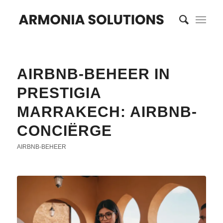
AIRBNB-BEHEER IN
PRESTIGIA
MARRAKECH: AIRBNB-
CONCIËRGE
AIRBNB-BEHEER