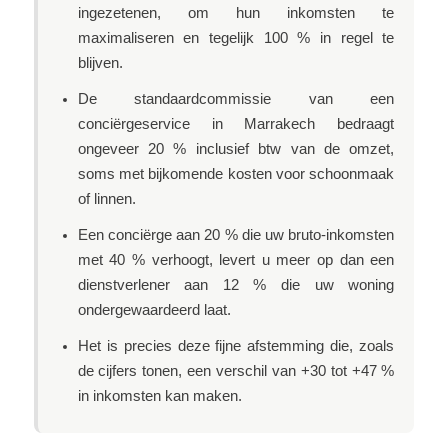
ingezetenen, om hun inkomsten te
maximaliseren en tegelijk 100 % in regel te
blijven.
De standaardcommissie van een
conciërgeservice in Marrakech bedraagt
ongeveer 20 % inclusief btw van de omzet,
soms met bijkomende kosten voor schoonmaak
of linnen.
Een conciërge aan 20 % die uw bruto-inkomsten
met 40 % verhoogt, levert u meer op dan een
dienstverlener aan 12 % die uw woning
ondergewaardeerd laat.
Het is precies deze fijne afstemming die, zoals
de cijfers tonen, een verschil van +30 tot +47 %
in inkomsten kan maken.