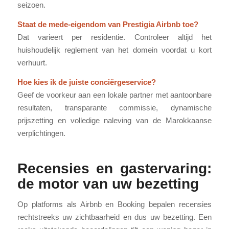
seizoen.
Staat de mede-eigendom van Prestigia Airbnb toe?
Dat varieert per residentie. Controleer altijd het
huishoudelijk reglement van het domein voordat u kort
verhuurt.
Hoe kies ik de juiste conciërgeservice?
Geef de voorkeur aan een lokale partner met aantoonbare
resultaten, transparante commissie, dynamische
prijszetting en volledige naleving van de Marokkaanse
verplichtingen.
Recensies en gastervaring:
de motor van uw bezetting
Op platforms als Airbnb en Booking bepalen recensies
rechtstreeks uw zichtbaarheid en dus uw bezetting. Een