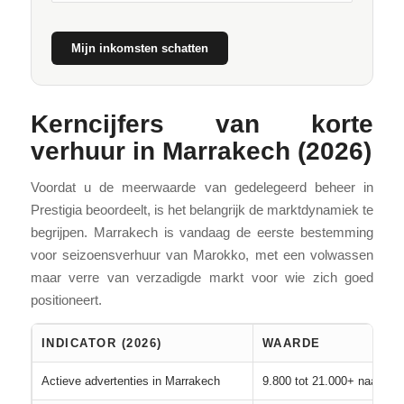
Mijn inkomsten schatten
Kerncijfers van korte
verhuur in Marrakech (2026)
Voordat u de meerwaarde van gedelegeerd beheer in
Prestigia beoordeelt, is het belangrijk de marktdynamiek te
begrijpen. Marrakech is vandaag de eerste bestemming
voor seizoensverhuur van Marokko, met een volwassen
maar verre van verzadigde markt voor wie zich goed
positioneert.
INDICATOR (2026)
WAARDE
Actieve advertenties in Marrakech
9.800 tot 21.000+ naargela