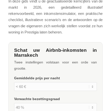
In deze gids vindt u de geactualiseerde kerncijfers van de
markt in 2026, een gedetailleerd illustratief
rekenvoorbeeld, een inkomstensimulator, een praktische
checklist, illustratieve scenario’s en de antwoorden op de
vragen die eigenaren zich werkelijk stellen voordat ze hun
woning in Prestigia laten beheren.
Schat uw Airbnb-inkomsten in
Marrakech
Twee instellingen volstaan voor een orde van
grootte.
Gemiddelde prijs per nacht
Verwachte bezettingsgraad