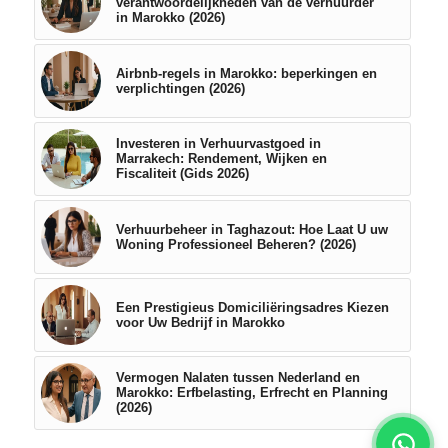
verantwoordelijkheden van de verhuurder
in Marokko (2026)
Airbnb-regels in Marokko: beperkingen en
verplichtingen (2026)
Investeren in Verhuurvastgoed in
Marrakech: Rendement, Wijken en
Fiscaliteit (Gids 2026)
Verhuurbeheer in Taghazout: Hoe Laat U uw
Woning Professioneel Beheren? (2026)
Een Prestigieus Domiciliëringsadres Kiezen
voor Uw Bedrijf in Marokko
Vermogen Nalaten tussen Nederland en
Marokko: Erfbelasting, Erfrecht en Planning
(2026)