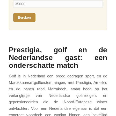
Bereken
Prestigia, golf en de
Nederlandse gast: een
onderschatte match
Golf is in Nederland een breed gedragen sport, en de
Marokkaanse golfbestemmingen, met Prestigia, Amelkis
en de banen rond Marrakech, staan hoog op het
verlanglijstje van Nederlandse golfreizigers en
gepensioneerden die de Noord-Europese winter
ontvluchten. Voor een Nederlandse eigenaar is dat een
concreet voordeel: een woning binnen een beveiligd