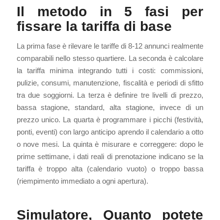
Il metodo in 5 fasi per
fissare la tariffa di base
La prima fase è rilevare le tariffe di 8-12 annunci realmente
comparabili nello stesso quartiere. La seconda è calcolare
la tariffa minima integrando tutti i costi: commissioni,
pulizie, consumi, manutenzione, fiscalità e periodi di sfitto
tra due soggiorni. La terza è definire tre livelli di prezzo,
bassa stagione, standard, alta stagione, invece di un
prezzo unico. La quarta è programmare i picchi (festività,
ponti, eventi) con largo anticipo aprendo il calendario a otto
o nove mesi. La quinta è misurare e correggere: dopo le
prime settimane, i dati reali di prenotazione indicano se la
tariffa è troppo alta (calendario vuoto) o troppo bassa
(riempimento immediato a ogni apertura).
Simulatore, Quanto potete