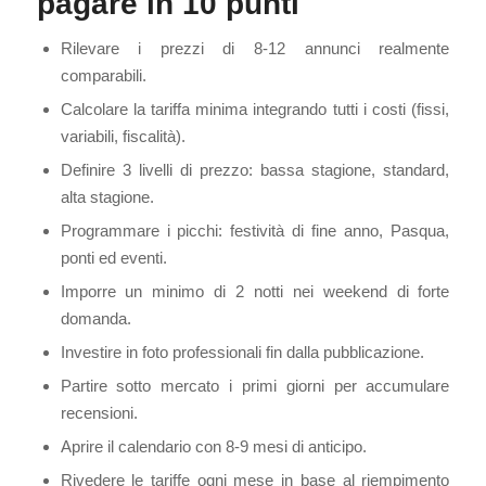
pagare in 10 punti
Rilevare i prezzi di 8-12 annunci realmente
comparabili.
Calcolare la tariffa minima integrando tutti i costi (fissi,
variabili, fiscalità).
Definire 3 livelli di prezzo: bassa stagione, standard,
alta stagione.
Programmare i picchi: festività di fine anno, Pasqua,
ponti ed eventi.
Imporre un minimo di 2 notti nei weekend di forte
domanda.
Investire in foto professionali fin dalla pubblicazione.
Partire sotto mercato i primi giorni per accumulare
recensioni.
Aprire il calendario con 8-9 mesi di anticipo.
Rivedere le tariffe ogni mese in base al riempimento