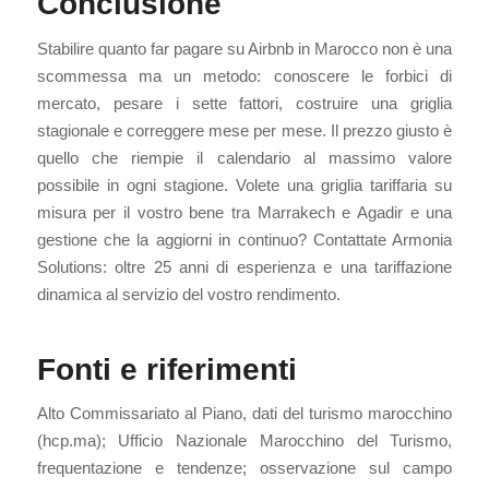
Conclusione
Stabilire quanto far pagare su Airbnb in Marocco non è una
scommessa ma un metodo: conoscere le forbici di
mercato, pesare i sette fattori, costruire una griglia
stagionale e correggere mese per mese. Il prezzo giusto è
quello che riempie il calendario al massimo valore
possibile in ogni stagione. Volete una griglia tariffaria su
misura per il vostro bene tra Marrakech e Agadir e una
gestione che la aggiorni in continuo? Contattate Armonia
Solutions: oltre 25 anni di esperienza e una tariffazione
dinamica al servizio del vostro rendimento.
Fonti e riferimenti
Alto Commissariato al Piano, dati del turismo marocchino
(hcp.ma); Ufficio Nazionale Marocchino del Turismo,
frequentazione e tendenze; osservazione sul campo