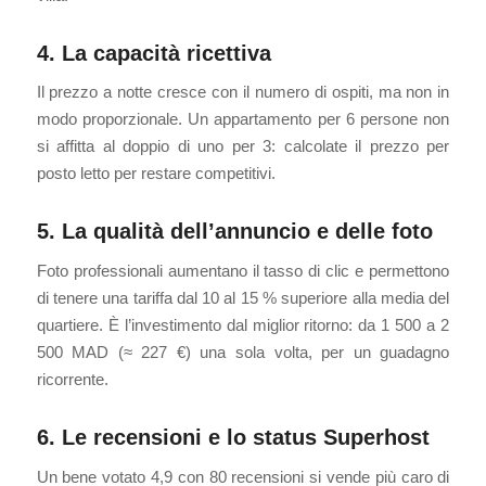
4. La capacità ricettiva
Il prezzo a notte cresce con il numero di ospiti, ma non in
modo proporzionale. Un appartamento per 6 persone non
si affitta al doppio di uno per 3: calcolate il prezzo per
posto letto per restare competitivi.
5. La qualità dell’annuncio e delle foto
Foto professionali aumentano il tasso di clic e permettono
di tenere una tariffa dal 10 al 15 % superiore alla media del
quartiere. È l’investimento dal miglior ritorno: da 1 500 a 2
500 MAD (≈ 227 €) una sola volta, per un guadagno
ricorrente.
6. Le recensioni e lo status Superhost
Un bene votato 4,9 con 80 recensioni si vende più caro di