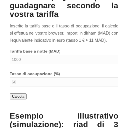
guadagnare secondo la
vostra tariffa
Inserite la tariffa base e il tasso di occupazione: il calcolo
si effettua nel vostro browser. Importi in dirham (MAD) con
l’equivalente indicativo in euro (tasso 1 € ≈ 11 MAD).
Tariffa base a notte (MAD)
Tasso di occupazione (%)
Calcola
Esempio illustrativo
(simulazione): riad di 3