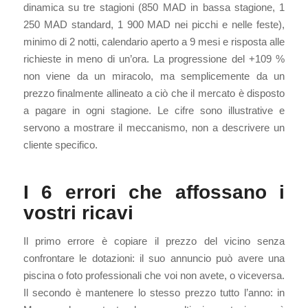
dinamica su tre stagioni (850 MAD in bassa stagione, 1
250 MAD standard, 1 900 MAD nei picchi e nelle feste),
minimo di 2 notti, calendario aperto a 9 mesi e risposta alle
richieste in meno di un’ora. La progressione del +109 %
non viene da un miracolo, ma semplicemente da un
prezzo finalmente allineato a ciò che il mercato è disposto
a pagare in ogni stagione. Le cifre sono illustrative e
servono a mostrare il meccanismo, non a descrivere un
cliente specifico.
I 6 errori che affossano i
vostri ricavi
Il primo errore è copiare il prezzo del vicino senza
confrontare le dotazioni: il suo annuncio può avere una
piscina o foto professionali che voi non avete, o viceversa.
Il secondo è mantenere lo stesso prezzo tutto l’anno: in