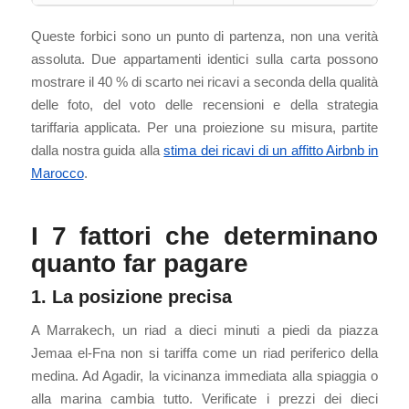
Queste forbici sono un punto di partenza, non una verità
assoluta. Due appartamenti identici sulla carta possono
mostrare il 40 % di scarto nei ricavi a seconda della qualità
delle foto, del voto delle recensioni e della strategia
tariffaria applicata. Per una proiezione su misura, partite
dalla nostra guida alla
stima dei ricavi di un affitto Airbnb in
Marocco
.
I 7 fattori che determinano
quanto far pagare
1. La posizione precisa
A Marrakech, un riad a dieci minuti a piedi da piazza
Jemaa el-Fna non si tariffa come un riad periferico della
medina. Ad Agadir, la vicinanza immediata alla spiaggia o
alla marina cambia tutto. Verificate i prezzi dei dieci