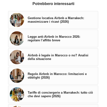
Potrebbero interessarti
Gestione locativa Airbnb a Marrakech:
massimizzare i ricavi (2026)
Legge anti-Airbnb in Marocco 2026:
regolare l’affitto breve
Airbnb è legale in Marocco o no? Analisi
della situazione
Regole Airbnb in Marocco: limitazioni e
obblighi (2026)
Tariffe di conciergerie a Marrakech: tutto ciò
che devi sapere (2026)