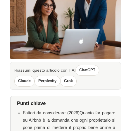
Riassumi questo articolo con l’IA:
ChatGPT
Claude
Perplexity
Grok
Punti chiave
Fattori da considerare (2026)Quanto far pagare
su Airbnb è la domanda che ogni proprietario si
pone prima di mettere il proprio bene online a