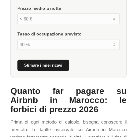
Prezzo medio a notte
Tasso di occupazione previsto
Stimare i miei ricavi
Quanto far pagare su
Airbnb in Marocco: le
forbici di prezzo 2026
Prima di ogni metodo di calcolo, bisogna conoscere il
mercato. Le tariffe osservate su Airbnb in Marocco