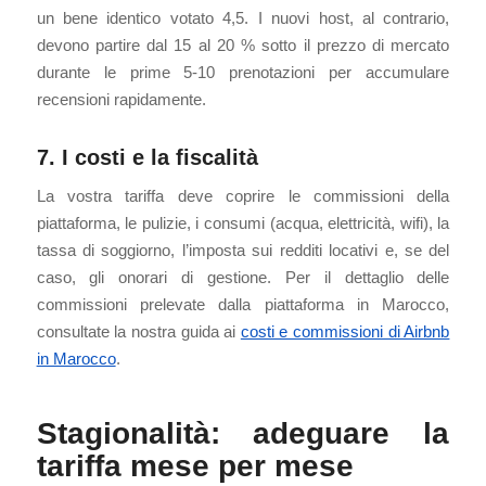
un bene identico votato 4,5. I nuovi host, al contrario,
devono partire dal 15 al 20 % sotto il prezzo di mercato
durante le prime 5-10 prenotazioni per accumulare
recensioni rapidamente.
7. I costi e la fiscalità
La vostra tariffa deve coprire le commissioni della
piattaforma, le pulizie, i consumi (acqua, elettricità, wifi), la
tassa di soggiorno, l’imposta sui redditi locativi e, se del
caso, gli onorari di gestione. Per il dettaglio delle
commissioni prelevate dalla piattaforma in Marocco,
consultate la nostra guida ai
costi e commissioni di Airbnb
in Marocco
.
Stagionalità: adeguare la
tariffa mese per mese