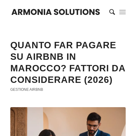
QUANTO FAR PAGARE
SU AIRBNB IN
MAROCCO? FATTORI DA
CONSIDERARE (2026)
GESTIONE AIRBNB