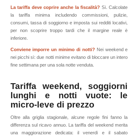
La tariffa deve coprire anche la fiscalità?
Sì. Calcolate
la tariffa minima includendo commissioni, pulizie,
consumi, tassa di soggiorno e imposta sui redditi locativi,
per non scoprire troppo tardi che il margine reale è
inferiore.
Conviene imporre un minimo di notti?
Nei weekend e
nei picchi sì: due notti minime evitano di bloccare un intero
fine settimana per una sola notte venduta.
Tariffa weekend, soggiorni
lunghi e notti vuote: le
micro-leve di prezzo
Oltre alla griglia stagionale, alcune regole fini fanno la
differenza sul ricavo annuo. La tariffa del weekend merita
una maggiorazione dedicata: il venerdì e il sabato