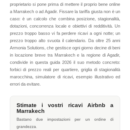
proprietario si pone prima di mettere il proprio bene online
a Marrakech o ad Agadir. Fissare la tariffa giusta non è un
caso: è un calcolo che combina posizione, stagionalità,
dotazioni, concorrenza locale e obiettivi di redditività. Un
prezzo troppo basso vi fa perdere ricavi a ogni notte; un
prezzo troppo alto svuota il calendario. Da oltre 25 anni
Armonia Solutions, che gestisce ogni giorno decine di beni
in locazione breve tra Marrakech e la regione di Agadir,
condivide in questa guida 2026 il suo metodo concreto:
forbici di prezzo reali per quartiere, griglia di stagionalità
marocchina, simulatore di ricavi, esempio illustrativo ed
errori da evitare.
Stimate i vostri ricavi Airbnb a
Marrakech
Bastano due impostazioni per un ordine di
grandezza.