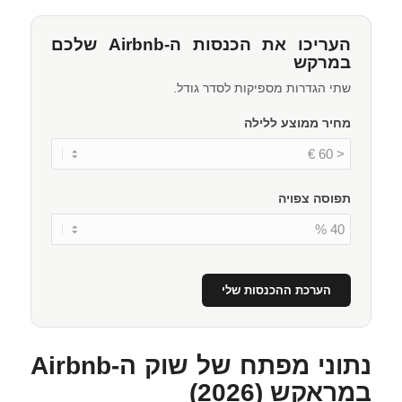
העריכו את הכנסות ה-Airbnb שלכם
במרקש
שתי הגדרות מספיקות לסדר גודל.
מחיר ממוצע ללילה
תפוסה צפויה
הערכת ההכנסות שלי
נתוני מפתח של שוק ה-Airbnb
במראקש (2026)