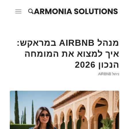
מנהל AIRBNB במראקש:
איך למצוא את המומחה
הנכון 2026
ניהול AIRBNB