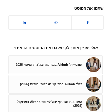
שתפו את הפוסט
אולי יעניין אותך לקרוא גם את הפוסטים הבאים:
קונסיירז׳ Airbnb במרוקו: רגולציה ומיסוי 2026
כללי Airbnb במרוקו: מגבלות וחובות (2026)
האם בית משותף יכול לאסור Airbnb במרוקו?
(2026)