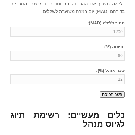
כלי זה מעריך את ההכנסה הברוטו והנטו לשנה. הסכומים
בדירהם (MAD) עם המרה משוערת לשקלים.
מחיר ללילה (MAD):
תפוסה (%):
שכר מנהל (%):
חשב הכנסה
כלים מעשיים: רשימת תיוג
לגיוס מנהל