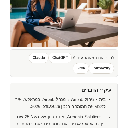
לסכם את המאמר עם AI:
ChatGPT
Claude
Grok
Perplexity
עיקרי הדברים
בית › ניהול Airbnb › מנהל Airbnb במראקש: איך
למצוא את המומחה הנכון 2026עודכן 2026.
ב-Armonia Solutions, עם ניסיון של מעל 25 שנה
בין מראקש לאגדיר, אנו מסבירים זאת במספרים