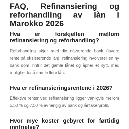
FAQ, Refinansiering og
reforhandling av lån i
Marokko 2026
Hva er forskjellen mellom
refinansiering og reforhandling?
Reforhandling skjer med din nåværende bank (lavere
rente på eksisterende lån); refinansiering involverer en ny
bank som innfrir det gamle lånet og åpner et nytt, med
mulighet for å samle flere lån.
Hva er refinansieringsrentene i 2026?
Effektive renter ved refinansiering ligger vanligvis mellom
5,50 % og 7,50 % avhengig av bank og låntakerprofil.
Hvor mye koster gebyret for førtidig
innfrielse?