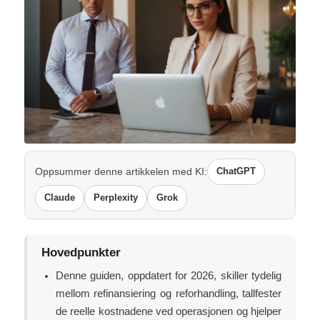
Oppsummer denne artikkelen med KI:
ChatGPT
Claude
Perplexity
Grok
Hovedpunkter
Denne guiden, oppdatert for 2026, skiller tydelig
mellom refinansiering og reforhandling, tallfester
de reelle kostnadene ved operasjonen og hjelper