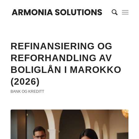
REFINANSIERING OG
REFORHANDLING AV
BOLIGLÅN I MAROKKO
(2026)
BANK OG KREDITT