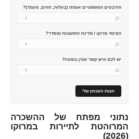
ההיבטים המשפטיים אומתו (בעלות, חוזים, מעמד)?
המיסוי מרוקו / מדינת התושבות מוסדר?
יש לכם איש קשר אמין בשטח?
הצגת האבחון שלי
נתוני מפתח של ההשכרה
המרוהטת לתיירות במרוקו
(2026)