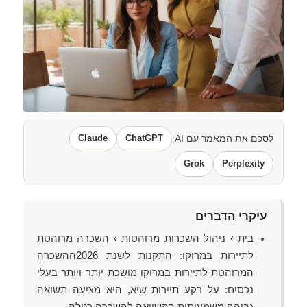
לסכם את המאמר עם AI:
ChatGPT
Claude
Grok
Perplexity
עיקרי הדברים
בית › ניהול השכרות מרוהטות › השכרה מרוהטת
לתיירות במרוקו: התקנות לשנת 2026ההשכרה
המרוהטת לתיירות במרוקו מושכת יותר ויותר בעלי
נכסים: על רקע תיירות שיא, היא מציעה תשואה