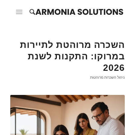
השכרה מרוהטת לתיירות
במרוקו: התקנות לשנת
2026
ניהול השכרות מרוהטות