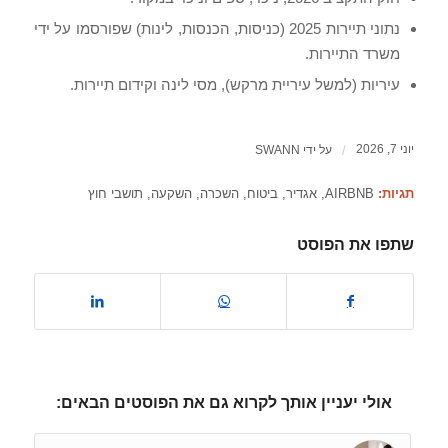
נתוני תיירות 2025 (כניסות, הכנסות, לינות) שפורסמו על ידי
משרד התיירות.
עיריות (למשל עיריית מרקש), מסי לינה וקידום תיירות.
יוני 7, 2026
/
על ידי
SWANN
תגיות:
AIRBNB
,
אגדיר
,
ביטוח
,
השכרה
,
השקעה
,
תושבי חוץ
שתפו את הפוסט
אולי יעניין אותך לקרוא גם את הפוסטים הבאים: