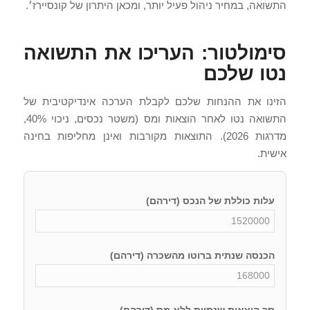
התשואה, במחיר ניהול פעיל יותר, ומכאן היתרון של קונסיירז׳.
סימולטור: העריכו את התשואה
נטו שלכם
הזינו את ההנחות שלכם לקבלת הערכה אינדיקטיבית של
התשואה נטו לאחר הוצאות ומס (משטר נכסים, ניכוי 40%,
מדרגות 2026). התוצאות מקורבות ואינן מחליפות בחינה
אישית.
עלות כוללת של הנכס (דירהם)
הכנסה שנתית ברוטו מהשכרה (דירהם)